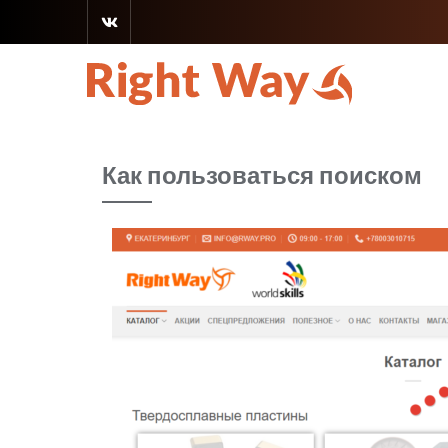
Как пользоваться поиском