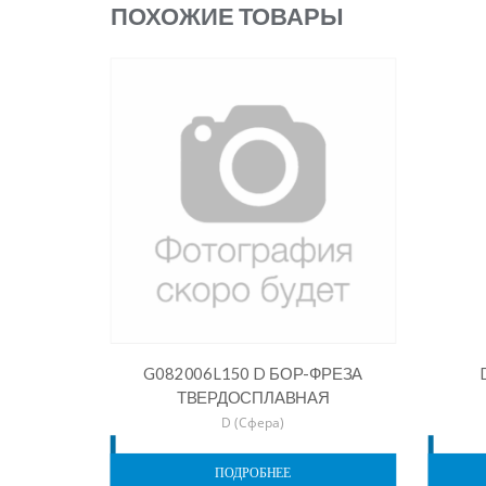
ПОХОЖИЕ ТОВАРЫ
G082006L150 D БОР-ФРЕЗА
ТВЕРДОСПЛАВНАЯ
D (Сфера)
ПОДРОБНЕЕ