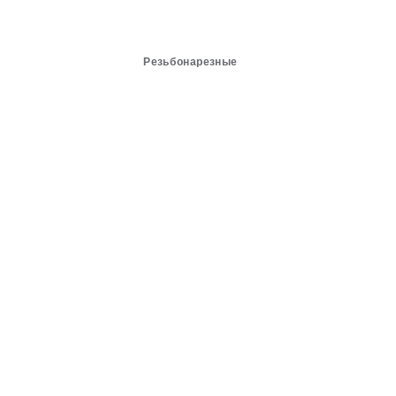
Резьбонарезные