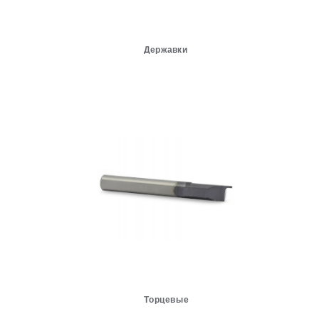
Державки
Торцевые