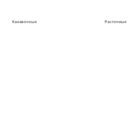
Канавочные
Расточные